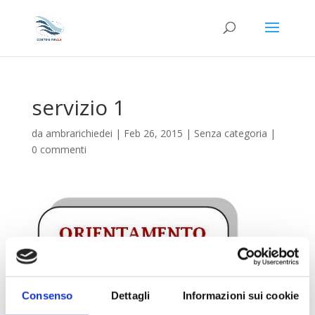
servizio 1
da
ambrarichiedei
|
Feb 26, 2015
|
Senza categoria
|
0 commenti
Consenso
Dettagli
Informazioni sui cookie